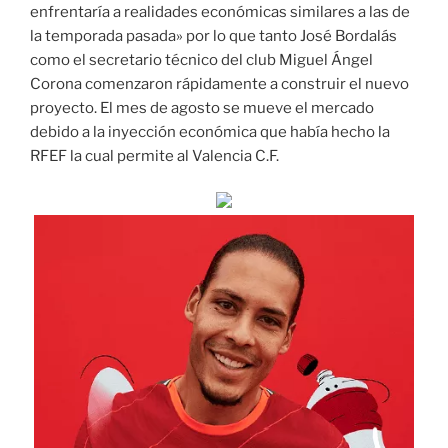
enfrentaría a realidades económicas similares a las de
la temporada pasada» por lo que tanto José Bordalás
como el secretario técnico del club Miguel Ángel
Corona comenzaron rápidamente a construir el nuevo
proyecto. El mes de agosto se mueve el mercado
debido a la inyección económica que había hecho la
RFEF la cual permite al Valencia C.F.