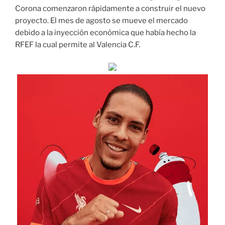
Corona comenzaron rápidamente a construir el nuevo
proyecto. El mes de agosto se mueve el mercado
debido a la inyección económica que había hecho la
RFEF la cual permite al Valencia C.F.