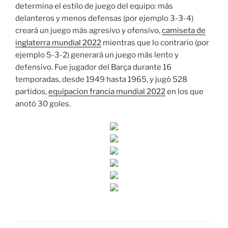
determina el estilo de juego del equipo: más
delanteros y menos defensas (por ejemplo 3-3-4)
creará un juego más agresivo y ofensivo,
camiseta de
inglaterra mundial 2022
mientras que lo contrario (por
ejemplo 5-3-2) generará un juego más lento y
defensivo. Fue jugador del Barça durante 16
temporadas, desde 1949 hasta 1965, y jugó 528
partidos,
equipacion francia mundial 2022
en los que
anotó 30 goles.