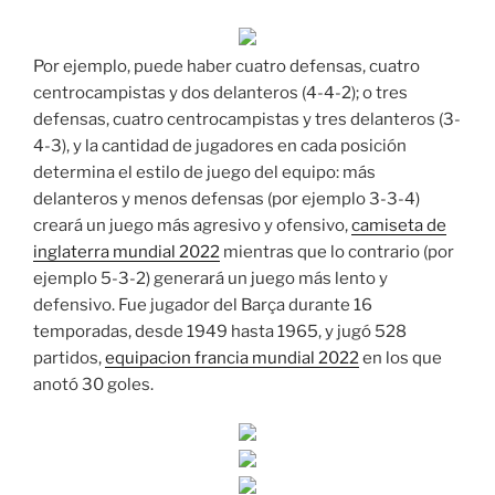
Por ejemplo, puede haber cuatro defensas, cuatro
centrocampistas y dos delanteros (4-4-2); o tres
defensas, cuatro centrocampistas y tres delanteros (3-
4-3), y la cantidad de jugadores en cada posición
determina el estilo de juego del equipo: más
delanteros y menos defensas (por ejemplo 3-3-4)
creará un juego más agresivo y ofensivo,
camiseta de
inglaterra mundial 2022
mientras que lo contrario (por
ejemplo 5-3-2) generará un juego más lento y
defensivo. Fue jugador del Barça durante 16
temporadas, desde 1949 hasta 1965, y jugó 528
partidos,
equipacion francia mundial 2022
en los que
anotó 30 goles.