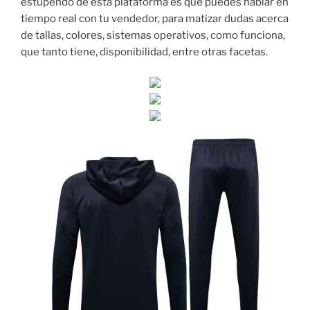
estupendo de esta plataforma es que puedes hablar en
tiempo real con tu vendedor, para matizar dudas acerca
de tallas, colores, sistemas operativos, como funciona,
que tanto tiene, disponibilidad, entre otras facetas.