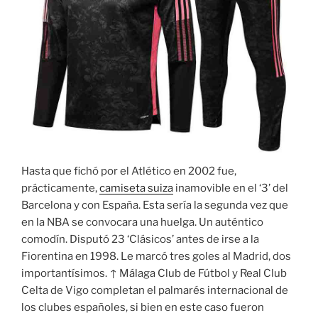
Hasta que fichó por el Atlético en 2002 fue,
prácticamente,
camiseta suiza
inamovible en el ‘3’ del
Barcelona y con España. Esta sería la segunda vez que
en la NBA se convocara una huelga. Un auténtico
comodín. Disputó 23 ‘Clásicos’ antes de irse a la
Fiorentina en 1998. Le marcó tres goles al Madrid, dos
importantísimos. ↑ Málaga Club de Fútbol y Real Club
Celta de Vigo completan el palmarés internacional de
los clubes españoles, si bien en este caso fueron