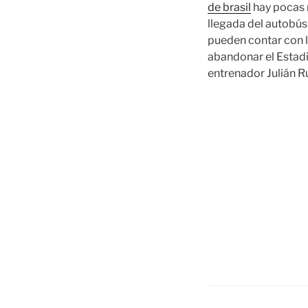
de brasil
hay pocas 
llegada del autobús
pueden contar con 
abandonar el Estadi
entrenador Julián Ru