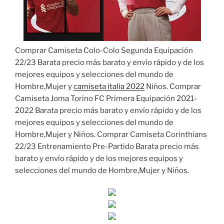
Comprar Camiseta Colo-Colo Segunda Equipación
22/23 Barata precio más barato y envío rápido y de los
mejores equipos y selecciones del mundo de
Hombre,Mujer y
camiseta italia 2022
Niños. Comprar
Camiseta Joma Torino FC Primera Equipación 2021-
2022 Barata precio más barato y envío rápido y de los
mejores equipos y selecciones del mundo de
Hombre,Mujer y Niños. Comprar Camiseta Corinthians
22/23 Entrenamiento Pre-Partido Barata precio más
barato y envío rápido y de los mejores equipos y
selecciones del mundo de Hombre,Mujer y Niños.