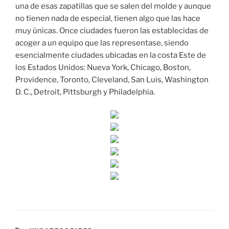
una de esas zapatillas que se salen del molde y aunque
no tienen nada de especial, tienen algo que las hace
muy únicas. Once ciudades fueron las establecidas de
acoger a un equipo que las representase, siendo
esencialmente ciudades ubicadas en la costa Este de
los Estados Unidos: Nueva York, Chicago, Boston,
Providence, Toronto, Cleveland, San Luis, Washington
D. C., Detroit, Pittsburgh y Philadelphia.