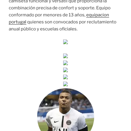
camiseta funcional y versátil que proporciona la
combinación precisa de confort y soporte. Equipo
conformado por menores de 13 años,
equipacion
portugal
quienes son convocados por reclutamiento
anual público y escuelas oficiales.