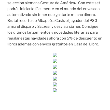
seleccion alemana
Costura de América». Con este set
podrás iniciarte fácilmente en el mundo del envasado
automatizado sin tener que gastarte mucho dinero.
Brutal recorte de Mbappé a Cash, el jugador del PSG
arma el disparo y Szczesny desvia a córner. Consigue
los últimos lanzamientos y novedades literarias para
regalar estas navidades ahora con 5% de descuento en
libros además con envíos gratuitos en Casa del Libro.