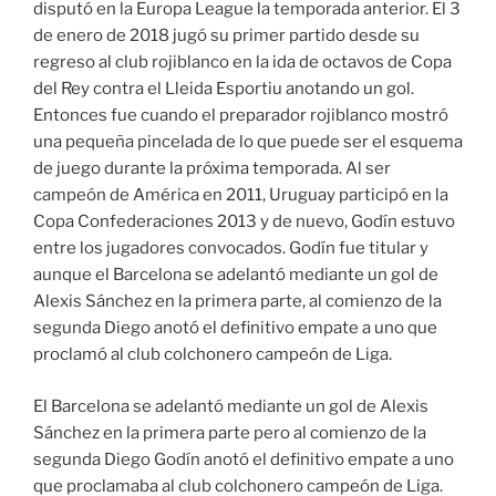
disputó en la Europa League la temporada anterior. El 3
de enero de 2018 jugó su primer partido desde su
regreso al club rojiblanco en la ida de octavos de Copa
del Rey contra el Lleida Esportiu anotando un gol.
Entonces fue cuando el preparador rojiblanco mostró
una pequeña pincelada de lo que puede ser el esquema
de juego durante la próxima temporada. Al ser
campeón de América en 2011, Uruguay participó en la
Copa Confederaciones 2013 y de nuevo, Godín estuvo
entre los jugadores convocados. Godín fue titular y
aunque el Barcelona se adelantó mediante un gol de
Alexis Sánchez en la primera parte, al comienzo de la
segunda Diego anotó el definitivo empate a uno que
proclamó al club colchonero campeón de Liga.
El Barcelona se adelantó mediante un gol de Alexis
Sánchez en la primera parte pero al comienzo de la
segunda Diego Godín anotó el definitivo empate a uno
que proclamaba al club colchonero campeón de Liga.