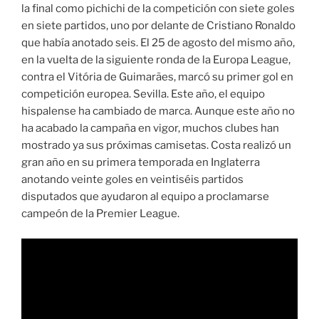
la final como pichichi de la competición con siete goles
en siete partidos, uno por delante de Cristiano Ronaldo
que había anotado seis. El 25 de agosto del mismo año,
en la vuelta de la siguiente ronda de la Europa League,
contra el Vitória de Guimarães, marcó su primer gol en
competición europea. Sevilla. Este año, el equipo
hispalense ha cambiado de marca. Aunque este año no
ha acabado la campaña en vigor, muchos clubes han
mostrado ya sus próximas camisetas. Costa realizó un
gran año en su primera temporada en Inglaterra
anotando veinte goles en veintiséis partidos
disputados que ayudaron al equipo a proclamarse
campeón de la Premier League.