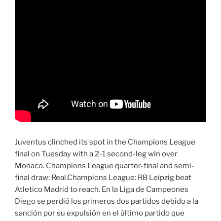
Juventus clinched its spot in the Champions League
final on Tuesday with a 2-1 second-leg win over
Monaco. Champions League quarter-final and semi-
final draw: Real.Champions League: RB Leipzig beat
Atletico Madrid to reach. En la Liga de Campeones
Diego se perdió los primeros dos partidos debido a la
sanción por su expulsión en el último partido que