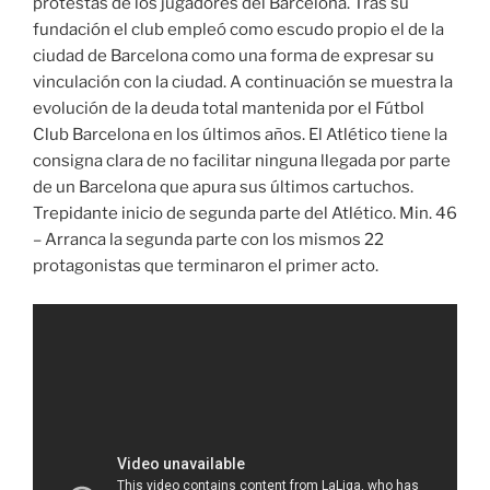
protestas de los jugadores del Barcelona. Tras su
fundación el club empleó como escudo propio el de la
ciudad de Barcelona como una forma de expresar su
vinculación con la ciudad. A continuación se muestra la
evolución de la deuda total mantenida por el Fútbol
Club Barcelona en los últimos años. El Atlético tiene la
consigna clara de no facilitar ninguna llegada por parte
de un Barcelona que apura sus últimos cartuchos.
Trepidante inicio de segunda parte del Atlético. Min. 46
– Arranca la segunda parte con los mismos 22
protagonistas que terminaron el primer acto.