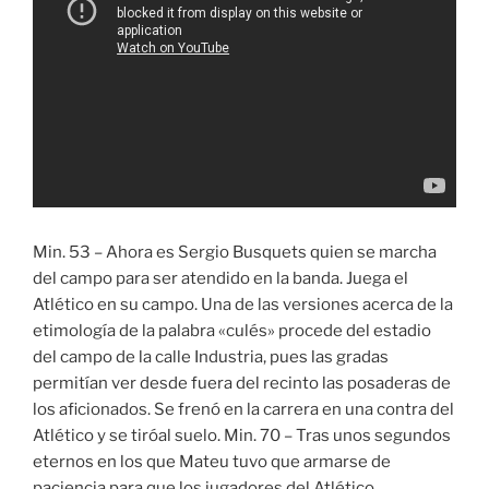
Min. 53 – Ahora es Sergio Busquets quien se marcha
del campo para ser atendido en la banda. Juega el
Atlético en su campo. Una de las versiones acerca de la
etimología de la palabra «culés» procede del estadio
del campo de la calle Industria, pues las gradas
permitían ver desde fuera del recinto las posaderas de
los aficionados. Se frenó en la carrera en una contra del
Atlético y se tiróal suelo. Min. 70 – Tras unos segundos
eternos en los que Mateu tuvo que armarse de
paciencia para que los jugadores del Atlético