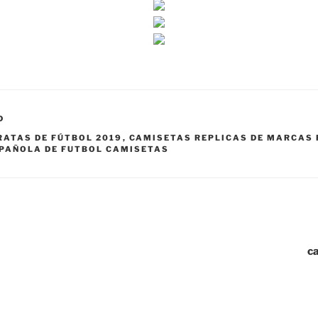
D
ATAS DE FÚTBOL 2019
,
CAMISETAS REPLICAS DE MARCAS
SPAÑOLA DE FUTBOL CAMISETAS
ca