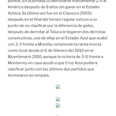
puntos. En la jornada 10 derrotaron nuevamente 2-0 al
América después de 8 años sin ganar en el Estadio
Azteca, (la última vez fue en el Clausura 2003);
después en el final del torneo regular estuvo a un
punto de no clasificar por la diferencia de goles,
después de derrotar al Toluca le llegaron dos derrotas
consecutivas, una de ellas en el Estadio Azul que acabó
con 2-3 frente a Morelia, rompiendo la racha invicta
como local desde el 6 de febrero del 2010 en el
Bicentenario 2010, aunque la victoria de 3-0 frente a
Monterrey en casa ayudó a que Cruz Azul pudiera
clasificar junto con los últimos dos partidos que
terminaron en empate.