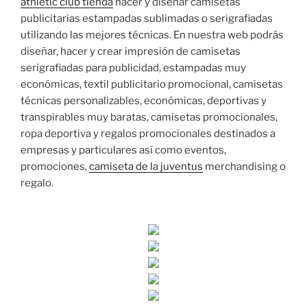
athletic club tienda
hacer y diseñar camisetas
publicitarias estampadas sublimadas o serigrafiadas
utilizando las mejores técnicas. En nuestra web podrás
diseñar, hacer y crear impresión de camisetas
serigrafiadas para publicidad, estampadas muy
económicas, textil publicitario promocional, camisetas
técnicas personalizables, económicas, deportivas y
transpirables muy baratas, camisetas promocionales,
ropa deportiva y regalos promocionales destinados a
empresas y particulares así como eventos,
promociones,
camiseta de la juventus
merchandising o
regalo.