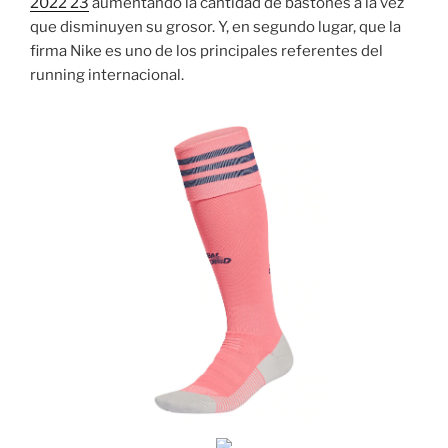
2022 23
aumentando la cantidad de bastones a la vez
que disminuyen su grosor. Y, en segundo lugar, que la
firma Nike es uno de los principales referentes del
running internacional.