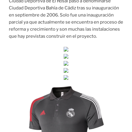
Ciudad Deportiva de El Rosal pasó a denominarse
Ciudad Deportiva Bahía de Cádiz tras su inauguración
en septiembre de 2006. Solo fue una inauguración
parcial ya que actualmente se encuentra en proceso de
reforma y crecimiento y son muchas las instalaciones
que hay previstas construir en el proyecto.