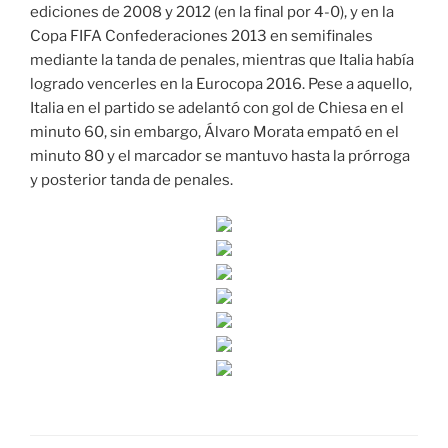
ediciones de 2008 y 2012 (en la final por 4-0), y en la
Copa FIFA Confederaciones 2013 en semifinales
mediante la tanda de penales, mientras que Italia había
logrado vencerles en la Eurocopa 2016. Pese a aquello,
Italia en el partido se adelantó con gol de Chiesa en el
minuto 60, sin embargo, Álvaro Morata empató en el
minuto 80 y el marcador se mantuvo hasta la prórroga
y posterior tanda de penales.