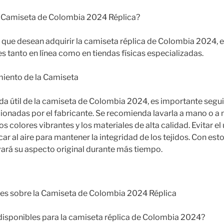
 Camiseta de Colombia 2024 Réplica?
 que desean adquirir la camiseta réplica de Colombia 2024, e
s tanto en línea como en tiendas físicas especializadas.
iento de la Camiseta
ida útil de la camiseta de Colombia 2024, es importante segui
ionadas por el fabricante. Se recomienda lavarla a mano o a
los colores vibrantes y los materiales de alta calidad. Evitar el
ar al aire para mantener la integridad de los tejidos. Con est
ará su aspecto original durante más tiempo.
es sobre la Camiseta de Colombia 2024 Réplica
n disponibles para la camiseta réplica de Colombia 2024?