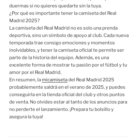
duermas si no quieres quedarte sin la tuya.
¿Por qué es importante tener la camiseta del Real
Madrid 2025?
La camiseta del Real Madrid no es solo una prenda
deportiva, sino un símbolo de apoyo al club. Cada nueva
temporada trae consigo emociones y momentos
inolvidables, y tener la camiseta oficial te permite ser
parte de la historia del equipo. Además, es una
excelente forma de mostrar tu pasión por el fútbol y tu
amor por el Real Madrid.
En resumen, la
micamiseta
del Real Madrid 2025
probablemente saldrá en el verano de 2025, y puedes
conseguirla en la tienda oficial del club y otros puntos
de venta. No olvides estar al tanto de los anuncios para
no perderte el lanzamiento. ¡Prepara tu bolsillo y
asegura la tuya!