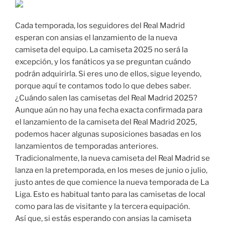
Cada temporada, los seguidores del Real Madrid
esperan con ansias el lanzamiento de la nueva
camiseta del equipo. La camiseta 2025 no será la
excepción, y los fanáticos ya se preguntan cuándo
podrán adquirirla. Si eres uno de ellos, sigue leyendo,
porque aquí te contamos todo lo que debes saber.
¿Cuándo salen las camisetas del Real Madrid 2025?
Aunque aún no hay una fecha exacta confirmada para
el lanzamiento de la camiseta del Real Madrid 2025,
podemos hacer algunas suposiciones basadas en los
lanzamientos de temporadas anteriores.
Tradicionalmente, la nueva camiseta del Real Madrid se
lanza en la pretemporada, en los meses de junio o julio,
justo antes de que comience la nueva temporada de La
Liga. Esto es habitual tanto para las camisetas de local
como para las de visitante y la tercera equipación.
Así que, si estás esperando con ansias la camiseta