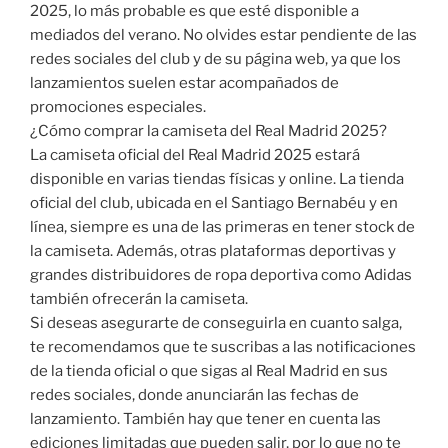
2025, lo más probable es que esté disponible a
mediados del verano. No olvides estar pendiente de las
redes sociales del club y de su página web, ya que los
lanzamientos suelen estar acompañados de
promociones especiales.
¿Cómo comprar la camiseta del Real Madrid 2025?
La camiseta oficial del Real Madrid 2025 estará
disponible en varias tiendas físicas y online. La tienda
oficial del club, ubicada en el Santiago Bernabéu y en
línea, siempre es una de las primeras en tener stock de
la camiseta. Además, otras plataformas deportivas y
grandes distribuidores de ropa deportiva como Adidas
también ofrecerán la camiseta.
Si deseas asegurarte de conseguirla en cuanto salga,
te recomendamos que te suscribas a las notificaciones
de la tienda oficial o que sigas al Real Madrid en sus
redes sociales, donde anunciarán las fechas de
lanzamiento. También hay que tener en cuenta las
ediciones limitadas que pueden salir, por lo que no te