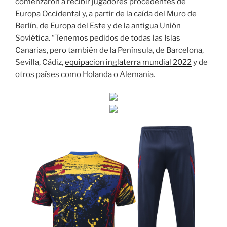
comenzaron a recibir jugadores procedentes de
Europa Occidental y, a partir de la caída del Muro de
Berlín, de Europa del Este y de la antigua Unión
Soviética. “Tenemos pedidos de todas las Islas
Canarias, pero también de la Península, de Barcelona,
Sevilla, Cádiz,
equipacion inglaterra mundial 2022
y de
otros países como Holanda o Alemania.