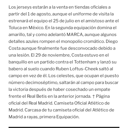
Los jerseys estarán a la venta en tiendas oficiales a
partir del 1 de agosto, aunque el uniforme de visita la
estrenará el equipo el 25 de julio en el amistoso ante el
Toluca en México. En la segunda equipación domina el
amarillo, tal y como adelantó MARCA, aunque algunos
detalles azules rompen el monopolio cromático. Diego
Costa aunque finalmente fue desconvocado debido a
una lesión. El 29 de noviembre, Costa estuvo en el
banquillo en un partido contra el Tottenham y lanzó su
babero al suelo cuando Ruben Loftus-Cheek saltó al
campo en vez de él. Los celestes, que ocupan el puesto
número decimoséptimo, saltarán al campo para buscar
la victoria después de haber cosechado un empate
frente el Real Betis en la anterior jornada. ↑ Página
oficial del Real Madrid. Camiseta Oficial Atlético de
Madrid. Carcasa de tu camiseta oficial del Atlético de
Madrid a rayas, primera Equipación.