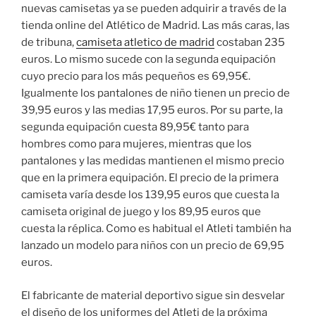
nuevas camisetas ya se pueden adquirir a través de la
tienda online del Atlético de Madrid. Las más caras, las
de tribuna,
camiseta atletico de madrid
costaban 235
euros. Lo mismo sucede con la segunda equipación
cuyo precio para los más pequeños es 69,95€.
Igualmente los pantalones de niño tienen un precio de
39,95 euros y las medias 17,95 euros. Por su parte, la
segunda equipación cuesta 89,95€ tanto para
hombres como para mujeres, mientras que los
pantalones y las medidas mantienen el mismo precio
que en la primera equipación. El precio de la primera
camiseta varía desde los 139,95 euros que cuesta la
camiseta original de juego y los 89,95 euros que
cuesta la réplica. Como es habitual el Atleti también ha
lanzado un modelo para niños con un precio de 69,95
euros.
El fabricante de material deportivo sigue sin desvelar
el diseño de los uniformes del Atleti de la próxima