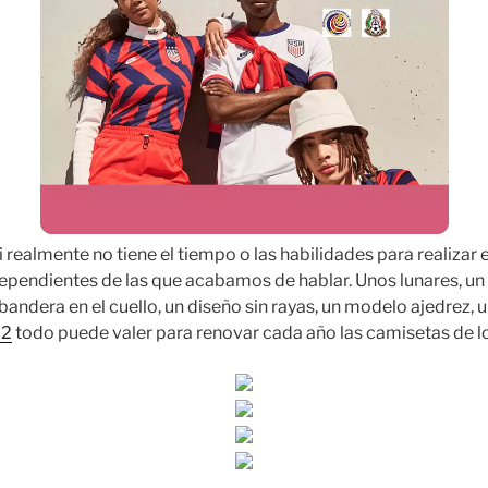
 realmente no tiene el tiempo o las habilidades para realizar es
dependientes de las que acabamos de hablar. Unos lunares, un
bandera en el cuello, un diseño sin rayas, un modelo ajedrez, u
22
todo puede valer para renovar cada año las camisetas de l