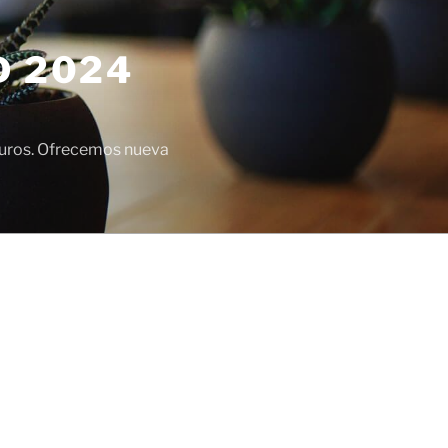
D 2024
euros. Ofrecemos nueva