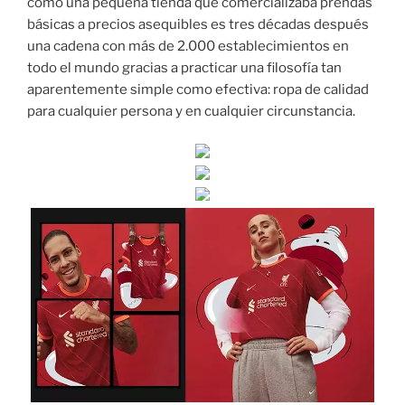
como una pequeña tienda que comercializaba prendas
básicas a precios asequibles es tres décadas después
una cadena con más de 2.000 establecimientos en
todo el mundo gracias a practicar una filosofía tan
aparentemente simple como efectiva: ropa de calidad
para cualquier persona y en cualquier circunstancia.