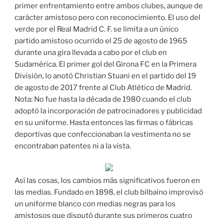
primer enfrentamiento entre ambos clubes, aunque de
carácter amistoso pero con reconocimiento. El uso del
verde por el Real Madrid C. F. se limita a un único
partido amistoso ocurrido el 25 de agosto de 1965
durante una gira llevada a cabo por el club en
Sudamérica. El primer gol del Girona FC en la Primera
División, lo anotó Christian Stuani en el partido del 19
de agosto de 2017 frente al Club Atlético de Madrid.
Nota: No fue hasta la década de 1980 cuando el club
adoptó la incorporación de patrocinadores y publicidad
en su uniforme. Hasta entonces las firmas o fábricas
deportivas que confeccionaban la vestimenta no se
encontraban patentes ni a la vista.
Así las cosas, los cambios más significativos fueron en
las medias. Fundado en 1898, el club bilbaíno improvisó
un uniforme blanco con medias negras para los
amistosos que disputó durante sus primeros cuatro