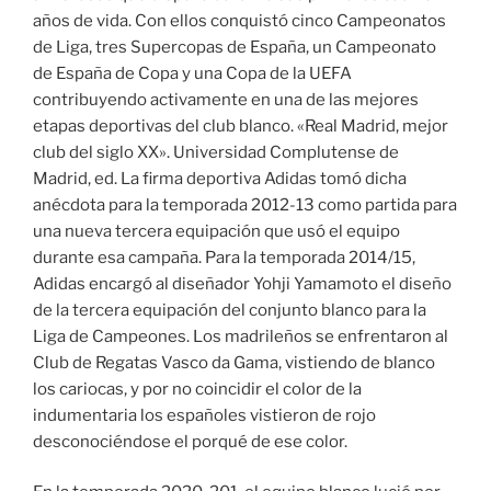
años de vida. Con ellos conquistó cinco Campeonatos
de Liga, tres Supercopas de España, un Campeonato
de España de Copa y una Copa de la UEFA
contribuyendo activamente en una de las mejores
etapas deportivas del club blanco. «Real Madrid, mejor
club del siglo XX». Universidad Complutense de
Madrid, ed. La firma deportiva Adidas tomó dicha
anécdota para la temporada 2012-13 como partida para
una nueva tercera equipación que usó el equipo
durante esa campaña. Para la temporada 2014/15,
Adidas encargó al diseñador Yohji Yamamoto el diseño
de la tercera equipación del conjunto blanco para la
Liga de Campeones. Los madrileños se enfrentaron al
Club de Regatas Vasco da Gama, vistiendo de blanco
los cariocas, y por no coincidir el color de la
indumentaria los españoles vistieron de rojo
desconociéndose el porqué de ese color.