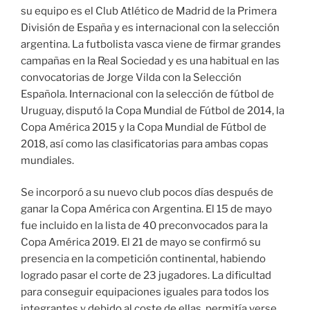
su equipo es el Club Atlético de Madrid de la Primera
División de España y es internacional con la selección
argentina. La futbolista vasca viene de firmar grandes
campañas en la Real Sociedad y es una habitual en las
convocatorias de Jorge Vilda con la Selección
Española. Internacional con la selección de fútbol de
Uruguay, disputó la Copa Mundial de Fútbol de 2014, la
Copa América 2015 y la Copa Mundial de Fútbol de
2018, así como las clasificatorias para ambas copas
mundiales.
Se incorporó a su nuevo club pocos días después de
ganar la Copa América con Argentina. El 15 de mayo
fue incluido en la lista de 40 preconvocados para la
Copa América 2019. El 21 de mayo se confirmó su
presencia en la competición continental, habiendo
logrado pasar el corte de 23 jugadores. La dificultad
para conseguir equipaciones iguales para todos los
integrantes y debido al coste de ellas, permitía verse