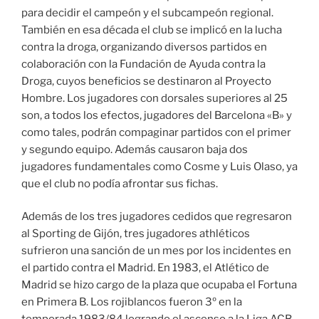
para decidir el campeón y el subcampeón regional.
También en esa década el club se implicó en la lucha
contra la droga, organizando diversos partidos en
colaboración con la Fundación de Ayuda contra la
Droga, cuyos beneficios se destinaron al Proyecto
Hombre. Los jugadores con dorsales superiores al 25
son, a todos los efectos, jugadores del Barcelona «B» y
como tales, podrán compaginar partidos con el primer
y segundo equipo. Además causaron baja dos
jugadores fundamentales como Cosme y Luis Olaso, ya
que el club no podía afrontar sus fichas.
Además de los tres jugadores cedidos que regresaron
al Sporting de Gijón, tres jugadores athléticos
sufrieron una sanción de un mes por los incidentes en
el partido contra el Madrid. En 1983, el Atlético de
Madrid se hizo cargo de la plaza que ocupaba el Fortuna
en Primera B. Los rojiblancos fueron 3º en la