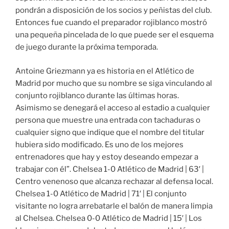
pondrán a disposición de los socios y peñistas del club.
Entonces fue cuando el preparador rojiblanco mostró
una pequeña pincelada de lo que puede ser el esquema
de juego durante la próxima temporada.
Antoine Griezmann ya es historia en el Atlético de
Madrid por mucho que su nombre se siga vinculando al
conjunto rojiblanco durante las últimas horas.
Asimismo se denegará el acceso al estadio a cualquier
persona que muestre una entrada con tachaduras o
cualquier signo que indique que el nombre del titular
hubiera sido modificado. Es uno de los mejores
entrenadores que hay y estoy deseando empezar a
trabajar con él”. Chelsea 1-0 Atlético de Madrid | 63′ |
Centro venenoso que alcanza rechazar al defensa local.
Chelsea 1-0 Atlético de Madrid | 71′ | El conjunto
visitante no logra arrebatarle el balón de manera limpia
al Chelsea. Chelsea 0-0 Atlético de Madrid | 15′ | Los