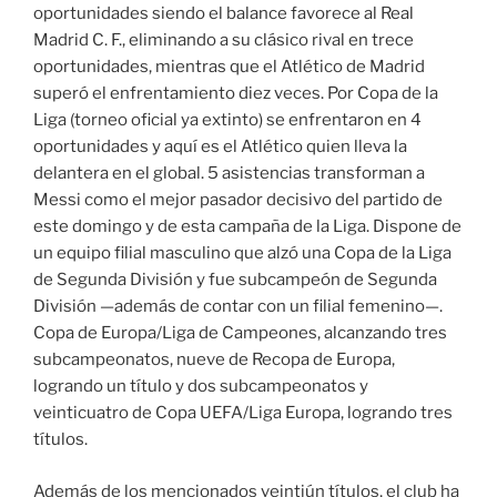
oportunidades siendo el balance favorece al Real
Madrid C. F., eliminando a su clásico rival en trece
oportunidades, mientras que el Atlético de Madrid
superó el enfrentamiento diez veces. Por Copa de la
Liga (torneo oficial ya extinto) se enfrentaron en 4
oportunidades y aquí es el Atlético quien lleva la
delantera en el global. 5 asistencias transforman a
Messi como el mejor pasador decisivo del partido de
este domingo y de esta campaña de la Liga. Dispone de
un equipo filial masculino que alzó una Copa de la Liga
de Segunda División y fue subcampeón de Segunda
División —además de contar con un filial femenino—.
Copa de Europa/Liga de Campeones, alcanzando tres
subcampeonatos, nueve de Recopa de Europa,
logrando un título y dos subcampeonatos y
veinticuatro de Copa UEFA/Liga Europa, logrando tres
títulos.
Además de los mencionados veintiún títulos, el club ha