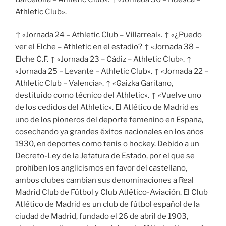
Athletic Club».
↑ «Jornada 24 – Athletic Club – Villarreal». ↑ «¿Puedo
ver el Elche – Athletic en el estadio? ↑ «Jornada 38 –
Elche C.F. ↑ «Jornada 23 – Cádiz – Athletic Club». ↑
«Jornada 25 – Levante – Athletic Club». ↑ «Jornada 22 –
Athletic Club – Valencia». ↑ «Gaizka Garitano,
destituido como técnico del Athletic». ↑ «Vuelve uno
de los cedidos del Athletic». El Atlético de Madrid es
uno de los pioneros del deporte femenino en España,
cosechando ya grandes éxitos nacionales en los años
1930, en deportes como tenis o hockey. Debido a un
Decreto-Ley de la Jefatura de Estado, por el que se
prohíben los anglicismos en favor del castellano,
ambos clubes cambian sus denominaciones a Real
Madrid Club de Fútbol y Club Atlético-Aviación. El Club
Atlético de Madrid es un club de fútbol español de la
ciudad de Madrid, fundado el 26 de abril de 1903,