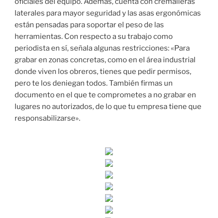
oficiales del equipo. Además, cuenta con cremalleras
laterales para mayor seguridad y las asas ergonómicas
están pensadas para soportar el peso de las
herramientas. Con respecto a su trabajo como
periodista en sí, señala algunas restricciones: «Para
grabar en zonas concretas, como en el área industrial
donde viven los obreros, tienes que pedir permisos,
pero te los deniegan todos. También firmas un
documento en el que te comprometes a no grabar en
lugares no autorizados, de lo que tu empresa tiene que
responsabilizarse».