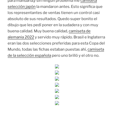
para mandarla,y sin ningún problema me
camiseta
selección japón
la mandaron antes. Esto significa que
los representantes de ventas tienen un control casi
absoluto de sus resultados. Quedo super bonito el
dibujo que les pedí poner en la sudadera y con muy
buena calidad. Muy buena calidad,
camiseta de
alemania 2022
y servido muy rápido. Brasil e Inglaterra
eran las dos selecciones preferidas para esta Copa del
Mundo, todas las fichas estaban puestas ahí,
camiseta
de la selección española
pero uno brilló y el otro no.