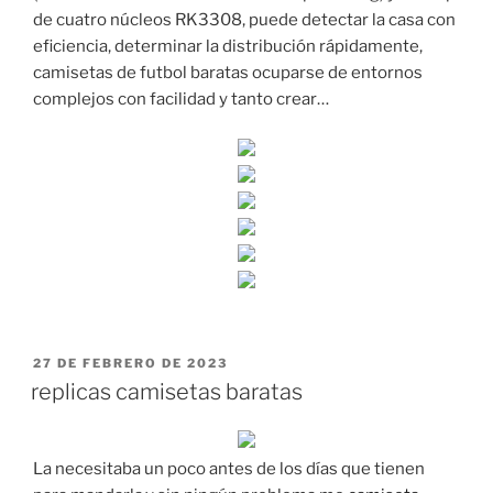
de cuatro núcleos RK3308, puede detectar la casa con
eficiencia, determinar la distribución rápidamente,
camisetas de futbol baratas ocuparse de entornos
complejos con facilidad y tanto crear…
PUBLICADO
27 DE FEBRERO DE 2023
EL
replicas camisetas baratas
La necesitaba un poco antes de los días que tienen