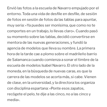
Envió las fotos a la escuela de Navarro empujado por el
entorno. Toda una vida de desfile en desfile, de sesión
de fotos en sesión de fotos da las tablas para apuntar,
muy seria: «Ya puedes ser monísima, que como no te
comportes en un trabajo, lo llevas claro». Cuando pasó
su momento sobre las tablas, decidió convertirse en
mentora de las nuevas generaciones, y fundó la
agencia de modelos que lleva su nombre. La primera
hora de la tarde cae a plomo sobre el madrileño barrio
de Salamanca cuando comienza a sonar el timbre de la
escuela de modelos Isabel Navarro. El otro lado de la
moneda, en la búsqueda de nuevas caras, es que la
carrera de las modelos se acorta más, si cabe. Vienen
de clase, en la universidad, y la directora los organiza
con disciplina espartana: «Ponte esos zapatos,
recógete el pelo, te dije a las cinco, no a las cinco y
media».