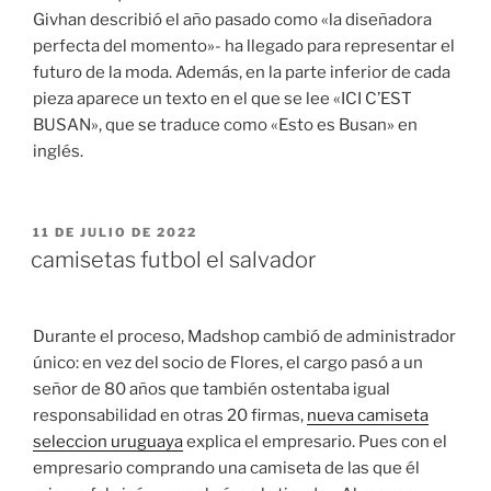
Givhan describió el año pasado como «la diseñadora
perfecta del momento»- ha llegado para representar el
futuro de la moda. Además, en la parte inferior de cada
pieza aparece un texto en el que se lee «ICI C’EST
BUSAN», que se traduce como «Esto es Busan» en
inglés.
PUBLICADO
11 DE JULIO DE 2022
EL
camisetas futbol el salvador
Durante el proceso, Madshop cambió de administrador
único: en vez del socio de Flores, el cargo pasó a un
señor de 80 años que también ostentaba igual
responsabilidad en otras 20 firmas,
nueva camiseta
seleccion uruguaya
explica el empresario. Pues con el
empresario comprando una camiseta de las que él