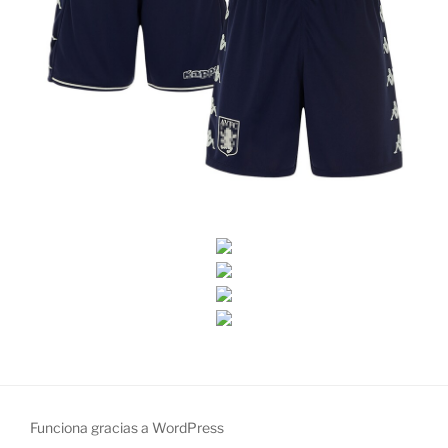
Funciona gracias a WordPress