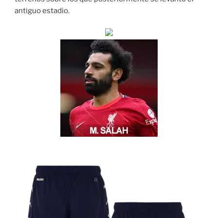
antiguo estadio.