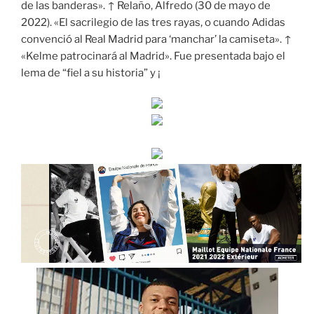
de las banderas». ↑ Relaño, Alfredo (30 de mayo de
2022). «El sacrilegio de las tres rayas, o cuando Adidas
convenció al Real Madrid para ‘manchar’ la camiseta». ↑
«Kelme patrocinará al Madrid». Fue presentada bajo el
lema de “fiel a su historia” y ¡