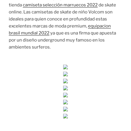
tienda
camiseta selección marruecos 2022
de skate
online. Las camisetas de skate de niño Volcom son
ideales para quien conoce en profundidad estas
excelentes marcas de moda premium,
equipacion
brasil mundial 2022
ya que es una firma que apuesta
por un diseño underground muy famoso en los
ambientes surferos.