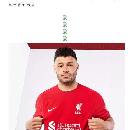
económicos.