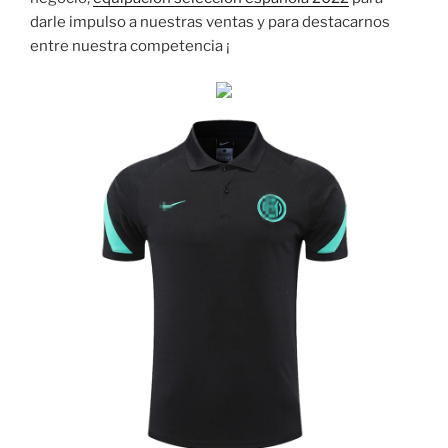
darle impulso a nuestras ventas y para destacarnos
entre nuestra competencia ¡