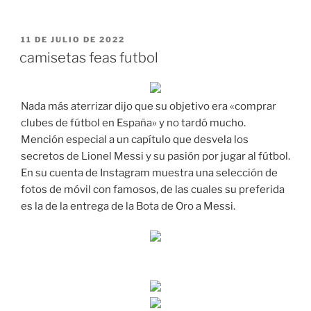
PUBLICADO
11 DE JULIO DE 2022
EL
camisetas feas futbol
Nada más aterrizar dijo que su objetivo era «comprar
clubes de fútbol en España» y no tardó mucho.
Mención especial a un capítulo que desvela los
secretos de Lionel Messi y su pasión por jugar al fútbol.
En su cuenta de Instagram muestra una selección de
fotos de móvil con famosos, de las cuales su preferida
es la de la entrega de la Bota de Oro a Messi.