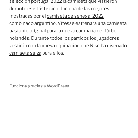
seleccion portugal 2022
la camiseta que vistieron
durante ese triste ciclo fue una de las mejores
mostradas por el
camiseta de senegal 2022
combinado argentino. Vitesse estrenará una camiseta
bastante original para la nueva campaña del fútbol
holandés. Durante todos los partidos los jugadores
vestirán con la nueva equipación que Nike ha diseñado
camiseta suiza
para ellos.
Funciona gracias a WordPress