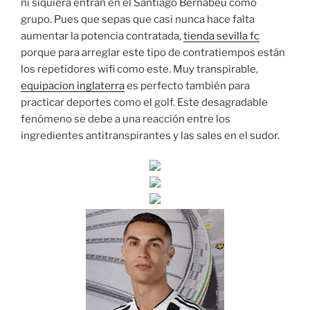
ni siquiera entran en el Santiago Bernabéu como
grupo. Pues que sepas que casi nunca hace falta
aumentar la potencia contratada,
tienda sevilla fc
porque para arreglar este tipo de contratiempos están
los repetidores wifi como este. Muy transpirable,
equipacion inglaterra
es perfecto también para
practicar deportes como el golf. Este desagradable
fenómeno se debe a una reacción entre los
ingredientes antitranspirantes y las sales en el sudor.