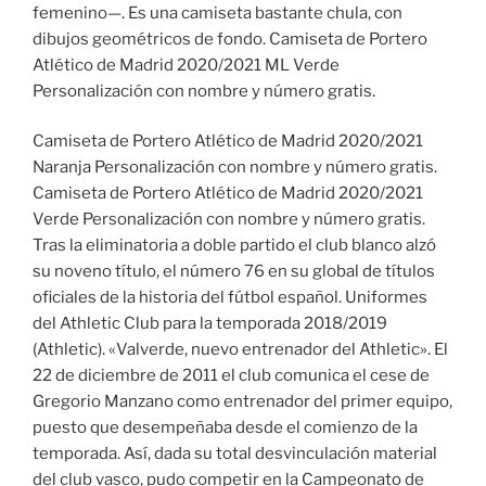
femenino—. Es una camiseta bastante chula, con
dibujos geométricos de fondo. Camiseta de Portero
Atlético de Madrid 2020/2021 ML Verde
Personalización con nombre y número gratis.
Camiseta de Portero Atlético de Madrid 2020/2021
Naranja Personalización con nombre y número gratis.
Camiseta de Portero Atlético de Madrid 2020/2021
Verde Personalización con nombre y número gratis.
Tras la eliminatoria a doble partido el club blanco alzó
su noveno título, el número 76 en su global de títulos
oficiales de la historia del fútbol español. Uniformes
del Athletic Club para la temporada 2018/2019
(Athletic). «Valverde, nuevo entrenador del Athletic». El
22 de diciembre de 2011 el club comunica el cese de
Gregorio Manzano como entrenador del primer equipo,
puesto que desempeñaba desde el comienzo de la
temporada. Así, dada su total desvinculación material
del club vasco, pudo competir en la Campeonato de