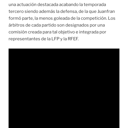
una actuación destacada acabando la temporada
tercero siendo además la defensa, de la que Juanfran
formó parte, la menos goleada de la competición. Los
árbitros de cada partido son designados por una
comisión creada para tal objetivo e integrada por
representantes de la LFP y la RFEF.