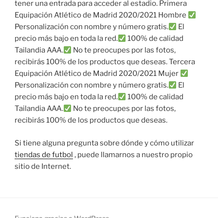
tener una entrada para acceder al estadio. Primera
Equipación Atlético de Madrid 2020/2021 Hombre
Personalización con nombre y número gratis.
El
precio más bajo en toda la red.
100% de calidad
Tailandia AAA.
No te preocupes por las fotos,
recibirás 100% de los productos que deseas. Tercera
Equipación Atlético de Madrid 2020/2021 Mujer
Personalización con nombre y número gratis.
El
precio más bajo en toda la red.
100% de calidad
Tailandia AAA.
No te preocupes por las fotos,
recibirás 100% de los productos que deseas.
Si tiene alguna pregunta sobre dónde y cómo utilizar
tiendas de futbol
, puede llamarnos a nuestro propio
sitio de Internet.