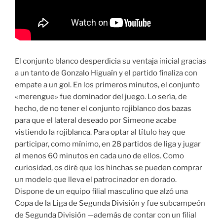
El conjunto blanco desperdicia su ventaja inicial gracias
a un tanto de Gonzalo Higuaín y el partido finaliza con
empate a un gol. En los primeros minutos, el conjunto
«merengue» fue dominador del juego. Lo sería, de
hecho, de no tener el conjunto rojiblanco dos bazas
para que el lateral deseado por Simeone acabe
vistiendo la rojiblanca. Para optar al título hay que
participar, como mínimo, en 28 partidos de liga y jugar
al menos 60 minutos en cada uno de ellos. Como
curiosidad, os diré que los hinchas se pueden comprar
un modelo que lleva el patrocinador en dorado.
Dispone de un equipo filial masculino que alzó una
Copa de la Liga de Segunda División y fue subcampeón
de Segunda División —además de contar con un filial