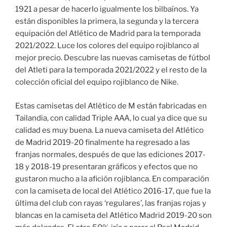
1921 a pesar de hacerlo igualmente los bilbaínos. Ya
están disponibles la primera, la segunda y la tercera
equipación del Atlético de Madrid para la temporada
2021/2022. Luce los colores del equipo rojiblanco al
mejor precio. Descubre las nuevas camisetas de fútbol
del Atleti para la temporada 2021/2022 y el resto de la
colección oficial del equipo rojiblanco de Nike.
Estas camisetas del Atlético de M están fabricadas en
Tailandia, con calidad Triple AAA, lo cual ya dice que su
calidad es muy buena. La nueva camiseta del Atlético
de Madrid 2019-20 finalmente ha regresado a las
franjas normales, después de que las ediciones 2017-
18 y 2018-19 presentaran gráficos y efectos que no
gustaron mucho a la afición rojiblanca. En comparación
con la camiseta de local del Atlético 2016-17, que fue la
última del club con rayas ‘regulares’, las franjas rojas y
blancas en la camiseta del Atlético Madrid 2019-20 son