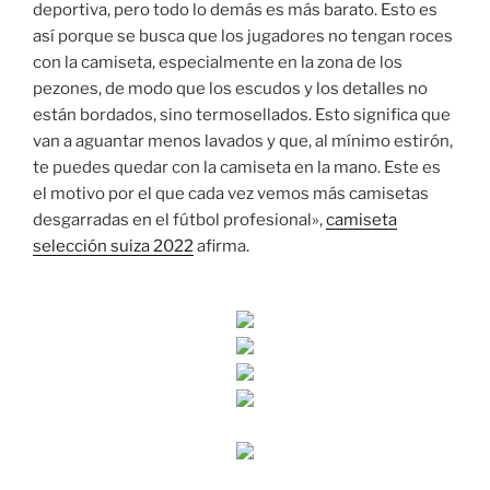
deportiva, pero todo lo demás es más barato. Esto es
así porque se busca que los jugadores no tengan roces
con la camiseta, especialmente en la zona de los
pezones, de modo que los escudos y los detalles no
están bordados, sino termosellados. Esto significa que
van a aguantar menos lavados y que, al mínimo estirón,
te puedes quedar con la camiseta en la mano. Este es
el motivo por el que cada vez vemos más camisetas
desgarradas en el fútbol profesional»,
camiseta
selección suiza 2022
afirma.