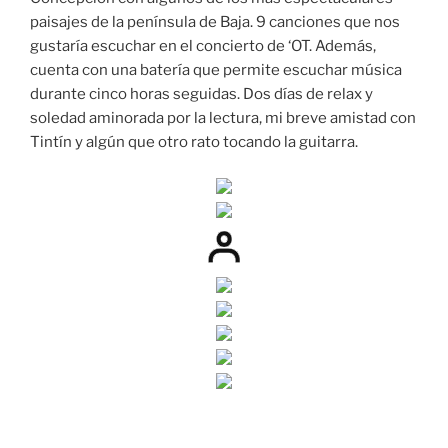
paisajes de la península de Baja. 9 canciones que nos
gustaría escuchar en el concierto de ‘OT. Además,
cuenta con una batería que permite escuchar música
durante cinco horas seguidas. Dos días de relax y
soledad aminorada por la lectura, mi breve amistad con
Tintín y algún que otro rato tocando la guitarra.