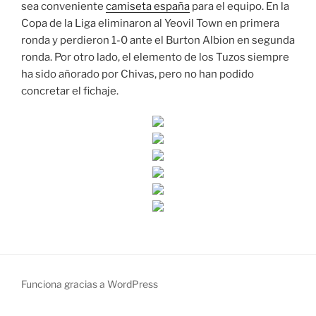
sea conveniente
camiseta españa
para el equipo. En la
Copa de la Liga eliminaron al Yeovil Town en primera
ronda y perdieron 1-0 ante el Burton Albion en segunda
ronda. Por otro lado, el elemento de los Tuzos siempre
ha sido añorado por Chivas, pero no han podido
concretar el fichaje.
Funciona gracias a WordPress