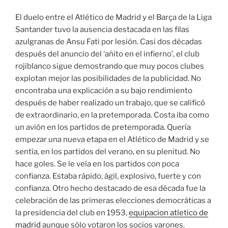
El duelo entre el Atlético de Madrid y el Barça de la Liga
Santander tuvo la ausencia destacada en las filas
azulgranas de Ansu Fati por lesión. Casi dos décadas
después del anuncio del ‘añito en el infierno’, el club
rojiblanco sigue demostrando que muy pocos clubes
explotan mejor las posibilidades de la publicidad. No
encontraba una explicación a su bajo rendimiento
después de haber realizado un trabajo, que se calificó
de extraordinario, en la pretemporada. Costa iba como
un avión en los partidos de pretemporada. Quería
empezar una nueva etapa en el Atlético de Madrid y se
sentía, en los partidos del verano, en su plenitud. No
hace goles. Se le veía en los partidos con poca
confianza. Estaba rápido, ágil, explosivo, fuerte y con
confianza. Otro hecho destacado de esa década fue la
celebración de las primeras elecciones democráticas a
la presidencia del club en 1953,
equipacion atletico de
madrid
aunque sólo votaron los socios varones.