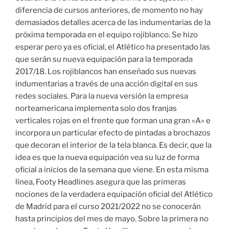
diferencia de cursos anteriores, de momento no hay
demasiados detalles acerca de las indumentarias de la
próxima temporada en el equipo rojiblanco. Se hizo
esperar pero ya es oficial, el Atlético ha presentado las
que serán su nueva equipación para la temporada
2017/18. Los rojiblancos han enseñado sus nuevas
indumentarias a través de una acción digital en sus
redes sociales. Para la nueva versión la empresa
norteamericana implementa solo dos franjas
verticales rojas en el frente que forman una gran «A» e
incorpora un particular efecto de pintadas a brochazos
que decoran el interior de la tela blanca. Es decir, que la
idea es que la nueva equipación vea su luz de forma
oficial a inicios de la semana que viene. En esta misma
línea, Footy Headlines asegura que las primeras
nociones de la verdadera equipación oficial del Atlético
de Madrid para el curso 2021/2022 no se conocerán
hasta principios del mes de mayo. Sobre la primera no