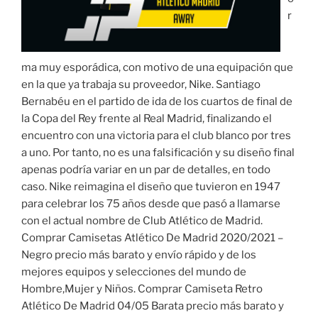
r
ma muy esporádica, con motivo de una equipación que
en la que ya trabaja su proveedor, Nike. Santiago
Bernabéu en el partido de ida de los cuartos de final de
la Copa del Rey frente al Real Madrid, finalizando el
encuentro con una victoria para el club blanco por tres
a uno. Por tanto, no es una falsificación y su diseño final
apenas podría variar en un par de detalles, en todo
caso. Nike reimagina el diseño que tuvieron en 1947
para celebrar los 75 años desde que pasó a llamarse
con el actual nombre de Club Atlético de Madrid.
Comprar Camisetas Atlético De Madrid 2020/2021 –
Negro precio más barato y envío rápido y de los
mejores equipos y selecciones del mundo de
Hombre,Mujer y Niños. Comprar Camiseta Retro
Atlético De Madrid 04/05 Barata precio más barato y