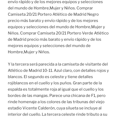
envío rápido y de los mejores equipos y selecciones
del mundo de Hombre,Mujer y Niños. Comprar
Camiseta 20/21 Portero Atlético de Madrid Negro
precio más barato y envío rápido y de los mejores
equipos y selecciones del mundo de Hombre,Mujer y
Niños. Comprar Camiseta 20/21 Portero Verde Atlético
de Madrid precio más barato y envío rápido y de los
mejores equipos y selecciones del mundo de
Hombre,Mujer y Niños.
Y la tercera será parecida a la camiseta de visitante del
Atlético de Madrid 10-11. Azul claro, con detalles rojos y
blancos. El segundo es celeste y tiene detalles
rojiblancos en el cuello y los puños. Gran parte de la
espalda es totalmente roja al igual que el cuello y los
bordes de las mangas. Parece una chicana de F1, pero
rinde homenaje a los colores de las tribunas del viejo
estadio Vicente Calderón, cuya silueta se incluye al
interior del cuello. La tercera celeste rinde tributo a su