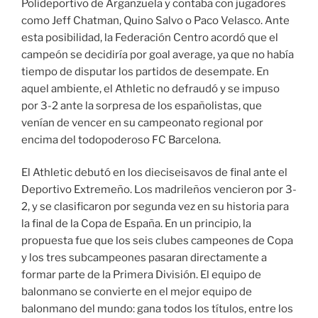
Polideportivo de Arganzuela y contaba con jugadores
como Jeff Chatman, Quino Salvo o Paco Velasco. Ante
esta posibilidad, la Federación Centro acordó que el
campeón se decidiría por goal average, ya que no había
tiempo de disputar los partidos de desempate. En
aquel ambiente, el Athletic no defraudó y se impuso
por 3-2 ante la sorpresa de los españolistas, que
venían de vencer en su campeonato regional por
encima del todopoderoso FC Barcelona.
El Athletic debutó en los dieciseisavos de final ante el
Deportivo Extremeño. Los madrileños vencieron por 3-
2, y se clasificaron por segunda vez en su historia para
la final de la Copa de España. En un principio, la
propuesta fue que los seis clubes campeones de Copa
y los tres subcampeones pasaran directamente a
formar parte de la Primera División. El equipo de
balonmano se convierte en el mejor equipo de
balonmano del mundo: gana todos los títulos, entre los