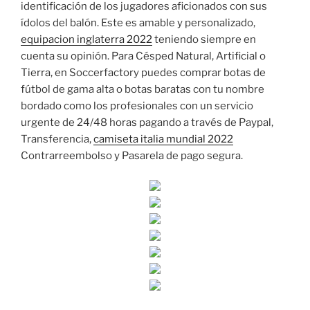
identificación de los jugadores aficionados con sus
ídolos del balón. Este es amable y personalizado,
equipacion inglaterra 2022
teniendo siempre en
cuenta su opinión. Para Césped Natural, Artificial o
Tierra, en Soccerfactory puedes comprar botas de
fútbol de gama alta o botas baratas con tu nombre
bordado como los profesionales con un servicio
urgente de 24/48 horas pagando a través de Paypal,
Transferencia,
camiseta italia mundial 2022
Contrarreembolso y Pasarela de pago segura.