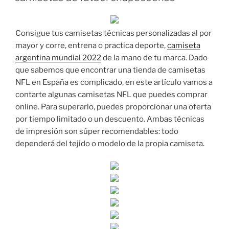
Consigue tus camisetas técnicas personalizadas al por
mayor y corre, entrena o practica deporte,
camiseta
argentina mundial 2022
de la mano de tu marca. Dado
que sabemos que encontrar una tienda de camisetas
NFL en España es complicado, en este artículo vamos a
contarte algunas camisetas NFL que puedes comprar
online. Para superarlo, puedes proporcionar una oferta
por tiempo limitado o un descuento. Ambas técnicas
de impresión son súper recomendables: todo
dependerá del tejido o modelo de la propia camiseta.