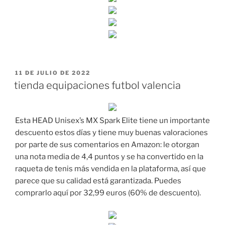
PUBLICADO
11 DE JULIO DE 2022
EL
tienda equipaciones futbol valencia
Esta HEAD Unisex’s MX Spark Elite tiene un importante
descuento estos días y tiene muy buenas valoraciones
por parte de sus comentarios en Amazon: le otorgan
una nota media de 4,4 puntos y se ha convertido en la
raqueta de tenis más vendida en la plataforma, así que
parece que su calidad está garantizada. Puedes
comprarlo aquí por 32,99 euros (60% de descuento).