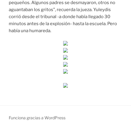
pequeños. Algunos padres se desmayaron, otros no
aguantaban los gritos”, recuerda la jueza. Yuleydis
corrió desde el tribunal -a donde había llegado 30
minutos antes de la explosión- hasta la escuela. Pero
había una humareda.
Funciona gracias a WordPress